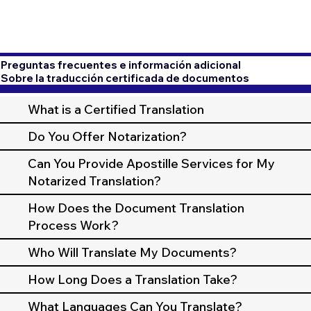
Preguntas frecuentes e información adicional
Sobre la traducción certificada de documentos
What is a Certified Translation
Do You Offer Notarization?
Can You Provide Apostille Services for My
Notarized Translation?
How Does the Document Translation
Process Work?
Who Will Translate My Documents?
How Long Does a Translation Take?
What Languages Can You Translate?