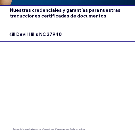
Nuestras credenciales y garantías para nuestras
traducciones certificadas de documentos
Kill Devil Hills NC 27948
Solo contratamos a traductores profesionales certificados que sean hablantes nativos.