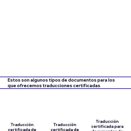
Estos son algunos tipos de documentos para los
que ofrecemos traducciones certificadas
Traducción
Traducción
Traducción
certificada para
certificada de
certificada de