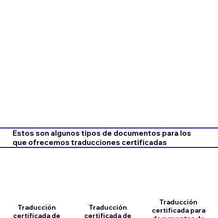
Estos son algunos tipos de documentos para los
que ofrecemos traducciones certificadas
Traducción
Traducción
Traducción
certificada para
certificada de
certificada de