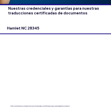
Nuestras credenciales y garantías para nuestras
traducciones certificadas de documentos
Hamlet NC 28345
Solo contratamos a traductores profesionales certificados que sean hablantes nativos.