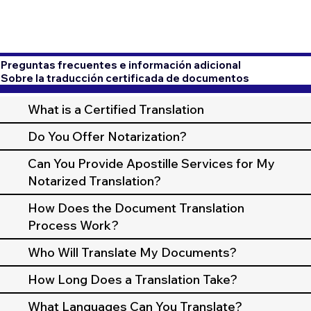
Preguntas frecuentes e información adicional
Sobre la traducción certificada de documentos
What is a Certified Translation
Do You Offer Notarization?
Can You Provide Apostille Services for My
Notarized Translation?
How Does the Document Translation
Process Work?
Who Will Translate My Documents?
How Long Does a Translation Take?
What Languages Can You Translate?