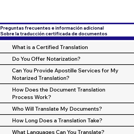
Preguntas frecuentes e información adicional
Sobre la traducción certificada de documentos
What is a Certified Translation
Do You Offer Notarization?
Can You Provide Apostille Services for My
Notarized Translation?
How Does the Document Translation
Process Work?
Who Will Translate My Documents?
How Long Does a Translation Take?
What Languages Can You Translate?