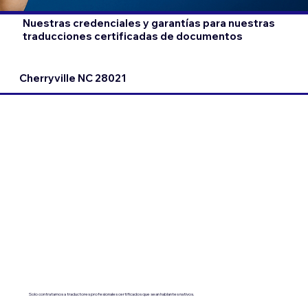
Nuestras credenciales y garantías para nuestras
traducciones certificadas de documentos
Cherryville NC 28021
Solo contratamos a traductores profesionales certificados que sean hablantes nativos.