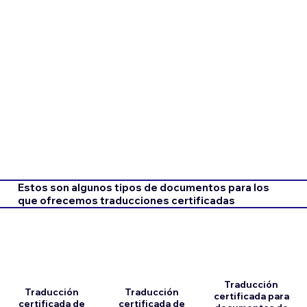
Estos son algunos tipos de documentos para los
que ofrecemos traducciones certificadas
Traducción
Traducción
Traducción
certificada para
certificada de
certificada de