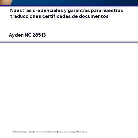
Nuestras credenciales y garantías para nuestras
traducciones certificadas de documentos
Ayden NC 28513
Solo contratamos a traductores profesionales certificados que sean hablantes nativos.