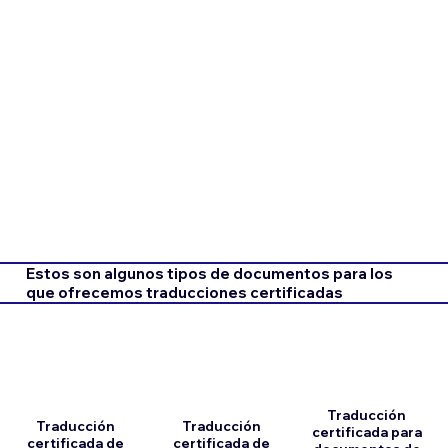
Estos son algunos tipos de documentos para los
que ofrecemos traducciones certificadas
Traducción
Traducción
Traducción
certificada para
certificada de
certificada de