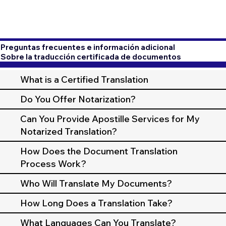
Preguntas frecuentes e información adicional
Sobre la traducción certificada de documentos
What is a Certified Translation
Do You Offer Notarization?
Can You Provide Apostille Services for My
Notarized Translation?
How Does the Document Translation
Process Work?
Who Will Translate My Documents?
How Long Does a Translation Take?
What Languages Can You Translate?