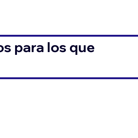
s para los que