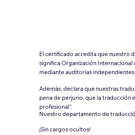
El certificado acredita que nuestro
significa Organización Internaciona
mediante auditorías independientes 
Además, declara que nuestras tradu
pena de perjurio, que la traducción 
profesional".
Nuestro departamento de traducció
¡Sin cargos ocultos!