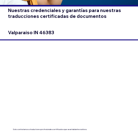
Nuestras credenciales y garantías para nuestras
traducciones certificadas de documentos
Valparaiso IN 46383
Solo contratamos a traductores profesionales certificados que sean hablantes nativos.