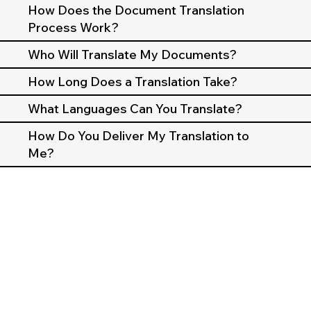
How Does the Document Translation
Process Work?
Who Will Translate My Documents?
How Long Does a Translation Take?
What Languages Can You Translate?
How Do You Deliver My Translation to
Me?