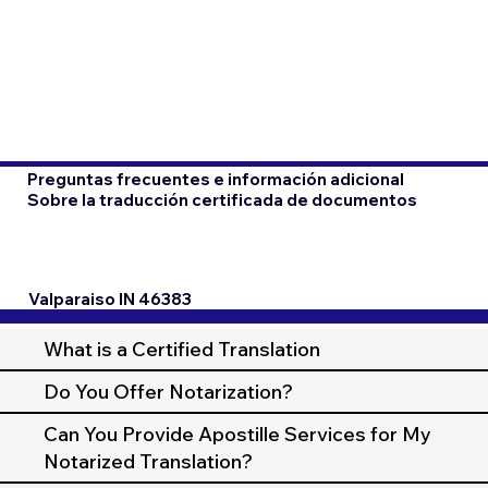
Preguntas frecuentes e información adicional
Sobre la traducción certificada de documentos
Valparaiso IN 46383
What is a Certified Translation
Do You Offer Notarization?
Can You Provide Apostille Services for My
Notarized Translation?