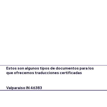
Estos son algunos tipos de documentos para los
que ofrecemos traducciones certificadas
Valparaiso IN 46383