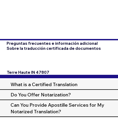
Preguntas frecuentes e información adicional
Sobre la traducción certificada de documentos
Terre Haute IN 47807
What is a Certified Translation
Do You Offer Notarization?
Can You Provide Apostille Services for My
Notarized Translation?