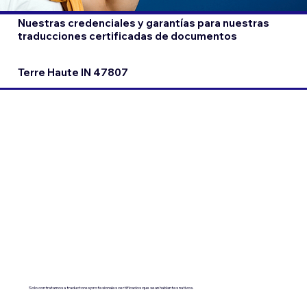
Nuestras credenciales y garantías para nuestras
traducciones certificadas de documentos
Terre Haute IN 47807
Solo contratamos a traductores profesionales certificados que sean hablantes nativos.