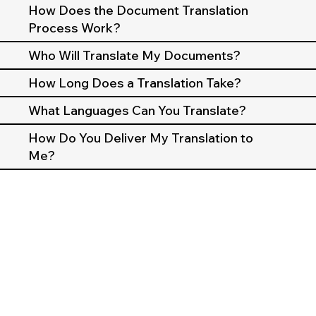
How Does the Document Translation
Process Work?
Who Will Translate My Documents?
How Long Does a Translation Take?
What Languages Can You Translate?
How Do You Deliver My Translation to
Me?