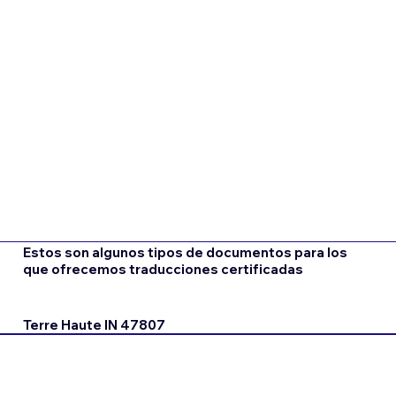
Estos son algunos tipos de documentos para los
que ofrecemos traducciones certificadas
Terre Haute IN 47807