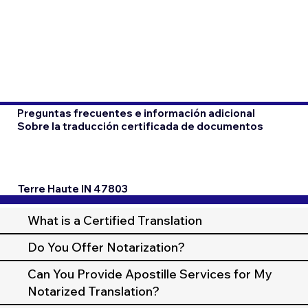
Preguntas frecuentes e información adicional
Sobre la traducción certificada de documentos
Terre Haute IN 47803
What is a Certified Translation
Do You Offer Notarization?
Can You Provide Apostille Services for My
Notarized Translation?