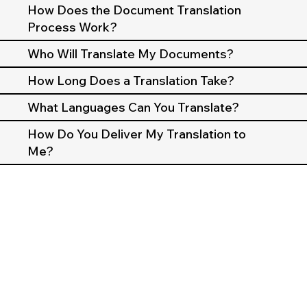
How Does the Document Translation
Process Work?
Who Will Translate My Documents?
How Long Does a Translation Take?
What Languages Can You Translate?
How Do You Deliver My Translation to
Me?