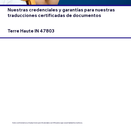
Nuestras credenciales y garantías para nuestras
traducciones certificadas de documentos
Terre Haute IN 47803
Solo contratamos a traductores profesionales certificados que sean hablantes nativos.