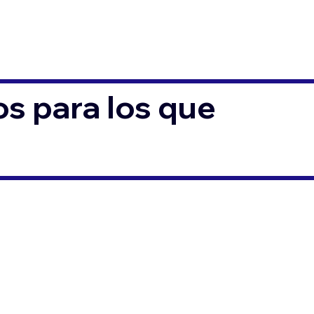
s para los que