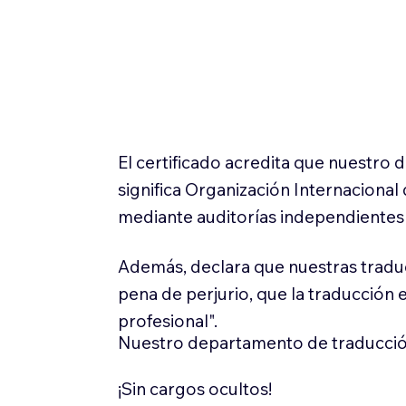
El certificado acredita que nuestro
significa Organización Internaciona
mediante auditorías independientes 
Además, declara que nuestras tradu
pena de perjurio, que la traducción 
profesional".
Nuestro departamento de traducció
¡Sin cargos ocultos!