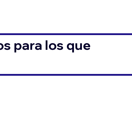
s para los que