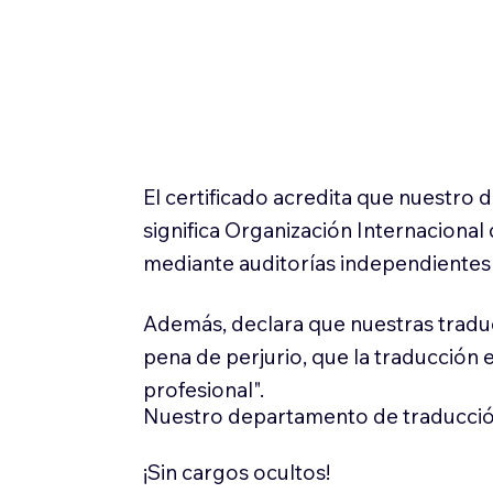
El certificado acredita que nuestro
significa Organización Internaciona
mediante auditorías independientes 
Además, declara que nuestras tradu
pena de perjurio, que la traducción 
profesional".
Nuestro departamento de traducció
¡Sin cargos ocultos!