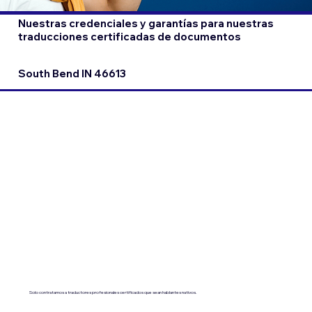
Nuestras credenciales y garantías para nuestras
traducciones certificadas de documentos
South Bend IN 46613
Solo contratamos a traductores profesionales certificados que sean hablantes nativos.