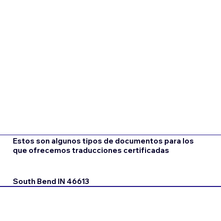
Estos son algunos tipos de documentos para los
que ofrecemos traducciones certificadas
South Bend IN 46613