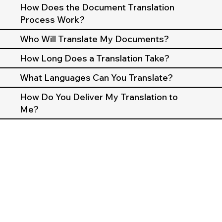
How Does the Document Translation
Process Work?
Who Will Translate My Documents?
How Long Does a Translation Take?
What Languages Can You Translate?
How Do You Deliver My Translation to
Me?