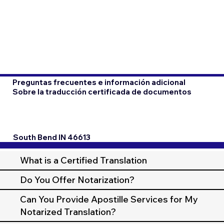
Preguntas frecuentes e información adicional
Sobre la traducción certificada de documentos
South Bend IN 46613
What is a Certified Translation
Do You Offer Notarization?
Can You Provide Apostille Services for My
Notarized Translation?