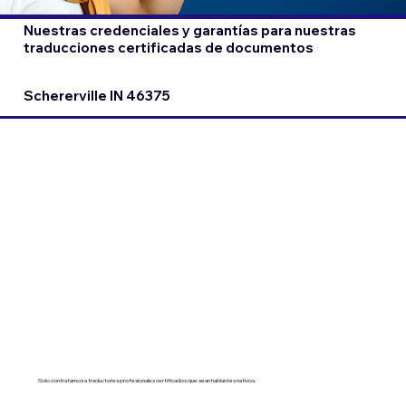
Nuestras credenciales y garantías para nuestras
traducciones certificadas de documentos
Schererville IN 46375
Solo contratamos a traductores profesionales certificados que sean hablantes nativos.