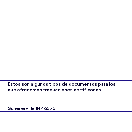
Estos son algunos tipos de documentos para los
que ofrecemos traducciones certificadas
Schererville IN 46375