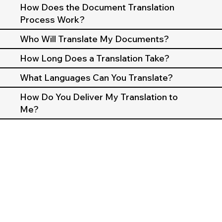
How Does the Document Translation
Process Work?
Who Will Translate My Documents?
How Long Does a Translation Take?
What Languages Can You Translate?
How Do You Deliver My Translation to
Me?