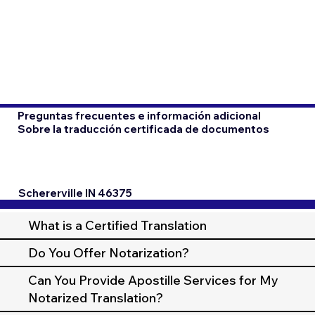
Preguntas frecuentes e información adicional
Sobre la traducción certificada de documentos
Schererville IN 46375
What is a Certified Translation
Do You Offer Notarization?
Can You Provide Apostille Services for My
Notarized Translation?