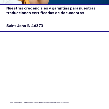
Nuestras credenciales y garantías para nuestras
traducciones certificadas de documentos
Saint John IN 46373
Solo contratamos a traductores profesionales certificados que sean hablantes nativos.