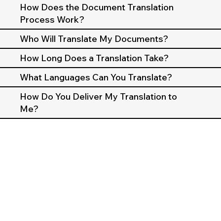
How Does the Document Translation
Process Work?
Who Will Translate My Documents?
How Long Does a Translation Take?
What Languages Can You Translate?
How Do You Deliver My Translation to
Me?