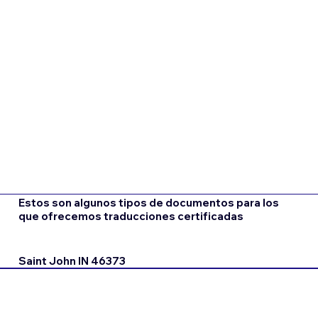
Estos son algunos tipos de documentos para los
que ofrecemos traducciones certificadas
Saint John IN 46373