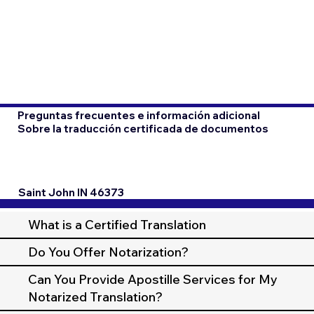
Preguntas frecuentes e información adicional
Sobre la traducción certificada de documentos
Saint John IN 46373
What is a Certified Translation
Do You Offer Notarization?
Can You Provide Apostille Services for My
Notarized Translation?