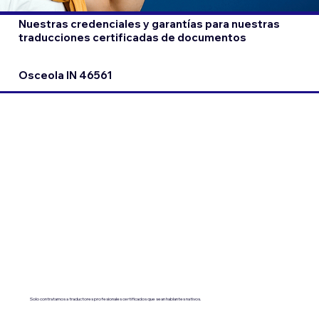
Nuestras credenciales y garantías para nuestras
traducciones certificadas de documentos
Osceola IN 46561
Solo contratamos a traductores profesionales certificados que sean hablantes nativos.