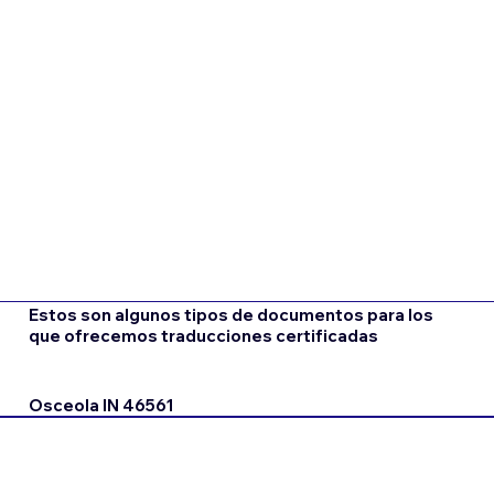
Estos son algunos tipos de documentos para los
que ofrecemos traducciones certificadas
Osceola IN 46561