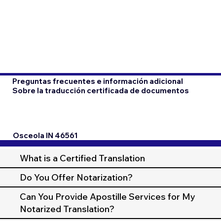
Preguntas frecuentes e información adicional
Sobre la traducción certificada de documentos
Osceola IN 46561
What is a Certified Translation
Do You Offer Notarization?
Can You Provide Apostille Services for My
Notarized Translation?