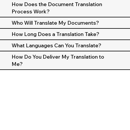
How Does the Document Translation
Process Work?
Who Will Translate My Documents?
How Long Does a Translation Take?
What Languages Can You Translate?
How Do You Deliver My Translation to
Me?