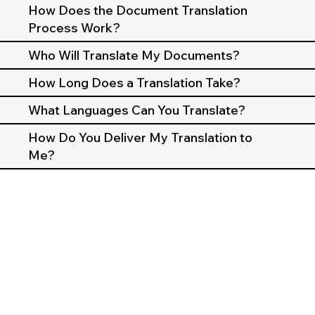
How Does the Document Translation
Process Work?
Who Will Translate My Documents?
How Long Does a Translation Take?
What Languages Can You Translate?
How Do You Deliver My Translation to
Me?