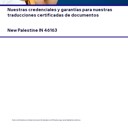
Nuestras credenciales y garantías para nuestras
traducciones certificadas de documentos
New Palestine IN 46163
Solo contratamos a traductores profesionales certificados que sean hablantes nativos.