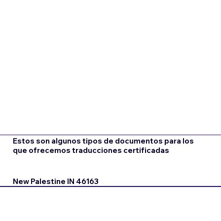
Estos son algunos tipos de documentos para los
que ofrecemos traducciones certificadas
New Palestine IN 46163