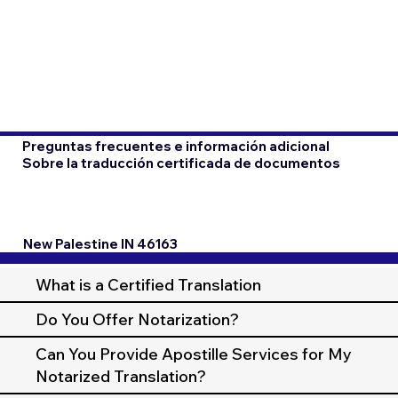
Preguntas frecuentes e información adicional
Sobre la traducción certificada de documentos
New Palestine IN 46163
What is a Certified Translation
Do You Offer Notarization?
Can You Provide Apostille Services for My
Notarized Translation?