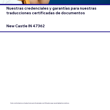
Nuestras credenciales y garantías para nuestras
traducciones certificadas de documentos
New Castle IN 47362
Solo contratamos a traductores profesionales certificados que sean hablantes nativos.