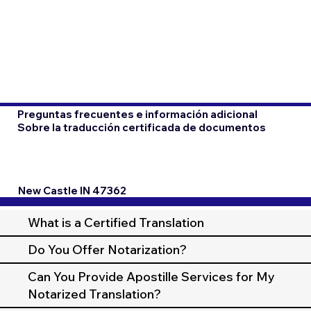
Preguntas frecuentes e información adicional
Sobre la traducción certificada de documentos
New Castle IN 47362
What is a Certified Translation
Do You Offer Notarization?
Can You Provide Apostille Services for My
Notarized Translation?