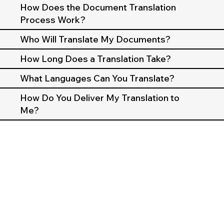
How Does the Document Translation
Process Work?
Who Will Translate My Documents?
How Long Does a Translation Take?
What Languages Can You Translate?
How Do You Deliver My Translation to
Me?