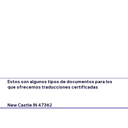
Estos son algunos tipos de documentos para los
que ofrecemos traducciones certificadas
New Castle IN 47362