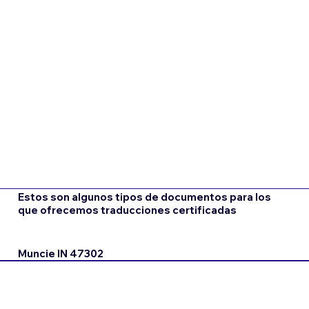
Estos son algunos tipos de documentos para los
que ofrecemos traducciones certificadas
Muncie IN 47302