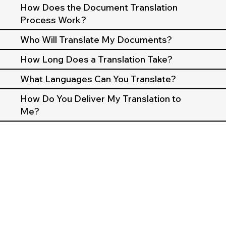
How Does the Document Translation
Process Work?
Who Will Translate My Documents?
How Long Does a Translation Take?
What Languages Can You Translate?
How Do You Deliver My Translation to
Me?