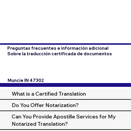
Preguntas frecuentes e información adicional
Sobre la traducción certificada de documentos
Muncie IN 47302
What is a Certified Translation
Do You Offer Notarization?
Can You Provide Apostille Services for My
Notarized Translation?