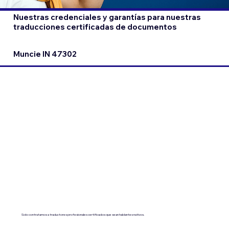
Nuestras credenciales y garantías para nuestras
traducciones certificadas de documentos
Muncie IN 47302
Solo contratamos a traductores profesionales certificados que sean hablantes nativos.