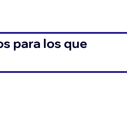
s para los que