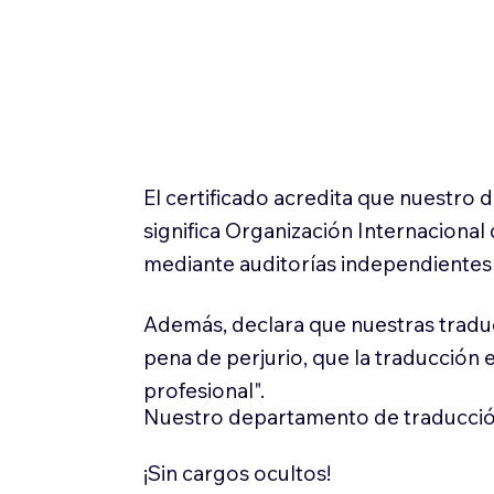
El certificado acredita que nuestro
significa Organización Internaciona
mediante auditorías independientes 
Además, declara que nuestras tradu
pena de perjurio, que la traducción 
profesional".
Nuestro departamento de traducció
¡Sin cargos ocultos!