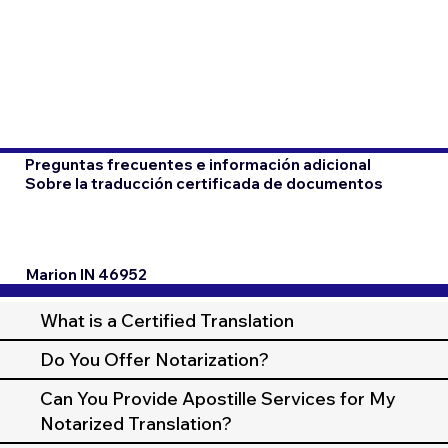
Preguntas frecuentes e información adicional
Sobre la traducción certificada de documentos
Marion IN 46952
What is a Certified Translation
Do You Offer Notarization?
Can You Provide Apostille Services for My
Notarized Translation?