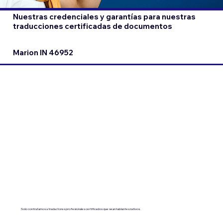
Nuestras credenciales y garantías para nuestras
traducciones certificadas de documentos
Marion IN 46952
Solo contratamos a traductores profesionales certificados que sean hablantes nativos.