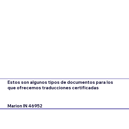
Estos son algunos tipos de documentos para los
que ofrecemos traducciones certificadas
Marion IN 46952