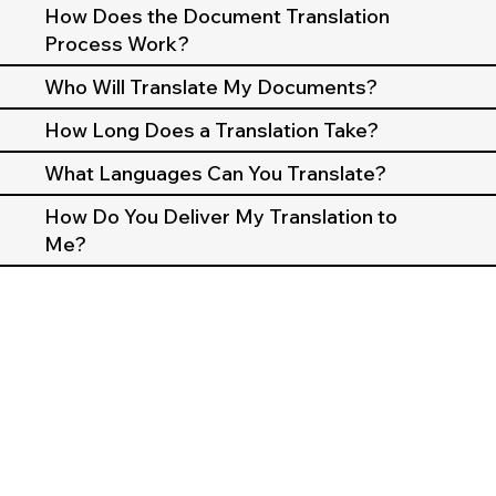
How Does the Document Translation
Process Work?
Who Will Translate My Documents?
How Long Does a Translation Take?
What Languages Can You Translate?
How Do You Deliver My Translation to
Me?