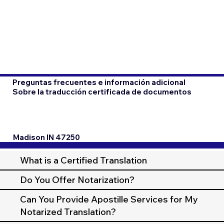
Preguntas frecuentes e información adicional
Sobre la traducción certificada de documentos
Madison IN 47250
What is a Certified Translation
Do You Offer Notarization?
Can You Provide Apostille Services for My
Notarized Translation?