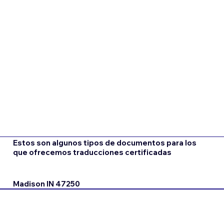
Estos son algunos tipos de documentos para los
que ofrecemos traducciones certificadas
Madison IN 47250