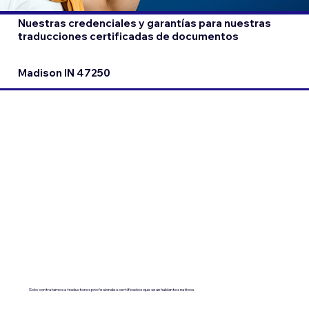
Nuestras credenciales y garantías para nuestras
traducciones certificadas de documentos
Madison IN 47250
Solo contratamos a traductores profesionales certificados que sean hablantes nativos.