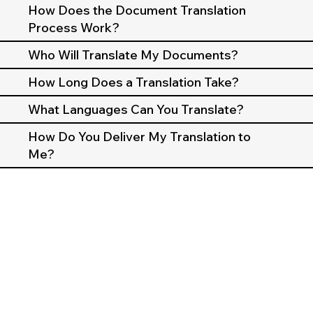
How Does the Document Translation
Process Work?
Who Will Translate My Documents?
How Long Does a Translation Take?
What Languages Can You Translate?
How Do You Deliver My Translation to
Me?