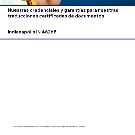
Nuestras credenciales y garantías para nuestras
traducciones certificadas de documentos
Indianapolis IN 46268
Solo contratamos a traductores profesionales certificados que sean hablantes nativos.