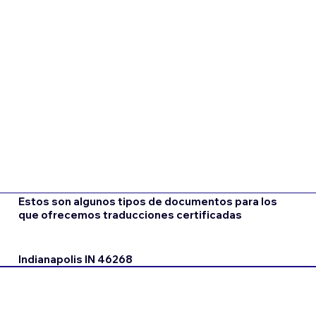
Estos son algunos tipos de documentos para los
que ofrecemos traducciones certificadas
Indianapolis IN 46268