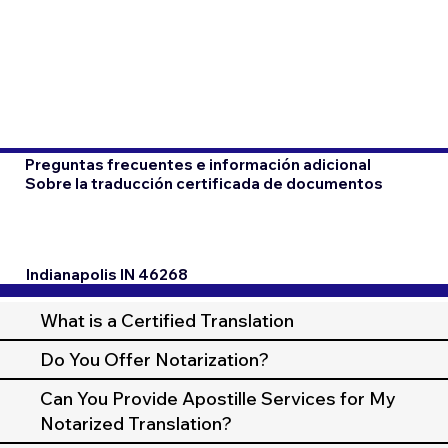
Preguntas frecuentes e información adicional
Sobre la traducción certificada de documentos
Indianapolis IN 46268
What is a Certified Translation
Do You Offer Notarization?
Can You Provide Apostille Services for My
Notarized Translation?