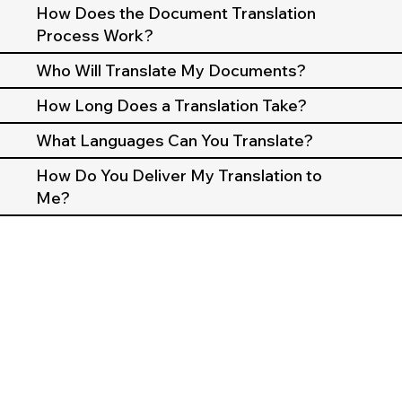
How Does the Document Translation
Process Work?
Who Will Translate My Documents?
How Long Does a Translation Take?
What Languages Can You Translate?
How Do You Deliver My Translation to
Me?