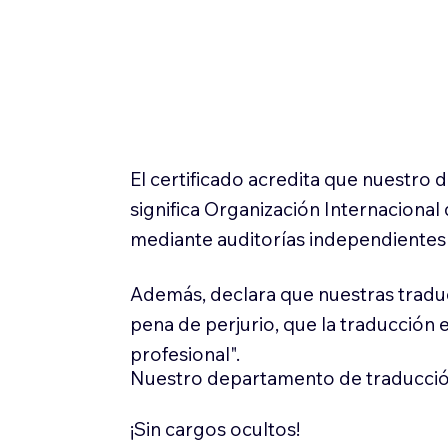
El certificado acredita que nuestro
significa Organización Internaciona
mediante auditorías independientes 
Además, declara que nuestras tradu
pena de perjurio, que la traducción 
profesional".
Nuestro departamento de traducció
¡Sin cargos ocultos!