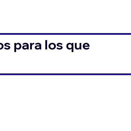
s para los que