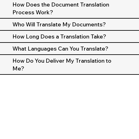
How Does the Document Translation
Process Work?
Who Will Translate My Documents?
How Long Does a Translation Take?
What Languages Can You Translate?
How Do You Deliver My Translation to
Me?