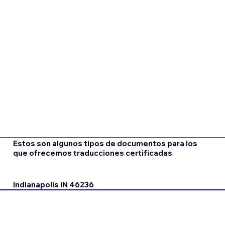
Estos son algunos tipos de documentos para los
que ofrecemos traducciones certificadas
Indianapolis IN 46236