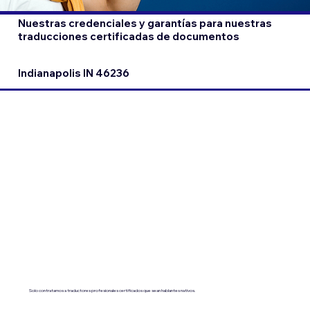
Nuestras credenciales y garantías para nuestras
traducciones certificadas de documentos
Indianapolis IN 46236
Solo contratamos a traductores profesionales certificados que sean hablantes nativos.