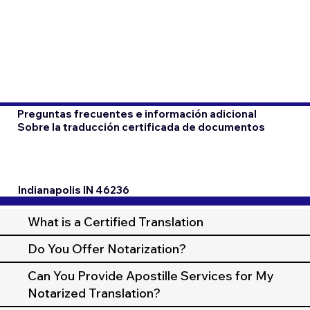
Preguntas frecuentes e información adicional
Sobre la traducción certificada de documentos
Indianapolis IN 46236
What is a Certified Translation
Do You Offer Notarization?
Can You Provide Apostille Services for My
Notarized Translation?