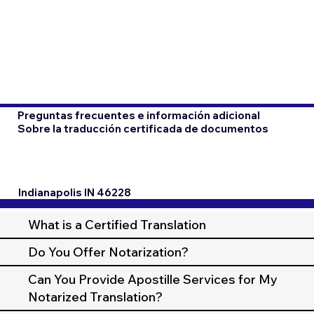
Preguntas frecuentes e información adicional
Sobre la traducción certificada de documentos
Indianapolis IN 46228
What is a Certified Translation
Do You Offer Notarization?
Can You Provide Apostille Services for My
Notarized Translation?