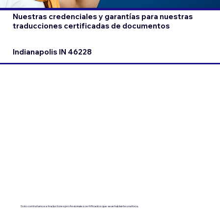
Nuestras credenciales y garantías para nuestras
traducciones certificadas de documentos
Indianapolis IN 46228
Solo contratamos a traductores profesionales certificados que sean hablantes nativos.