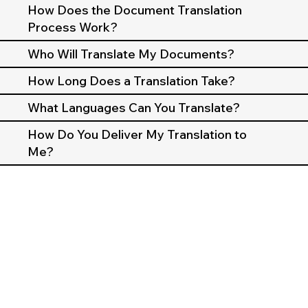
How Does the Document Translation
Process Work?
Who Will Translate My Documents?
How Long Does a Translation Take?
What Languages Can You Translate?
How Do You Deliver My Translation to
Me?