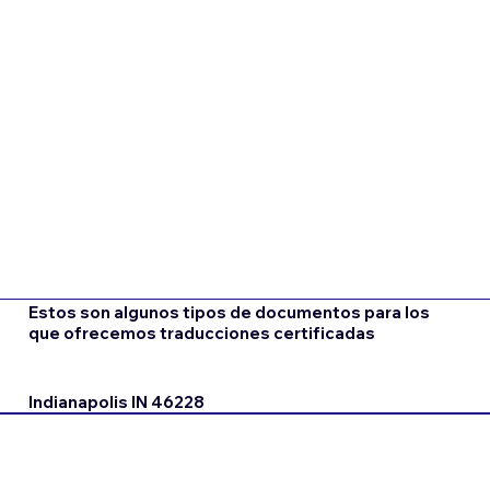
Estos son algunos tipos de documentos para los
que ofrecemos traducciones certificadas
Indianapolis IN 46228