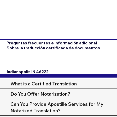
Preguntas frecuentes e información adicional
Sobre la traducción certificada de documentos
Indianapolis IN 46222
What is a Certified Translation
Do You Offer Notarization?
Can You Provide Apostille Services for My
Notarized Translation?