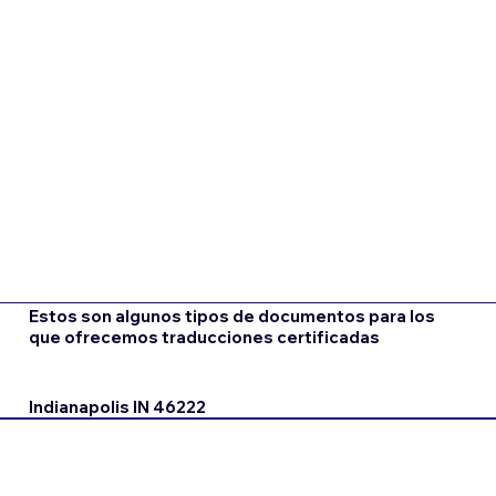
Estos son algunos tipos de documentos para los
que ofrecemos traducciones certificadas
Indianapolis IN 46222