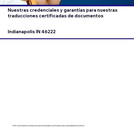
Nuestras credenciales y garantías para nuestras
traducciones certificadas de documentos
Indianapolis IN 46222
Solo contratamos a traductores profesionales certificados que sean hablantes nativos.