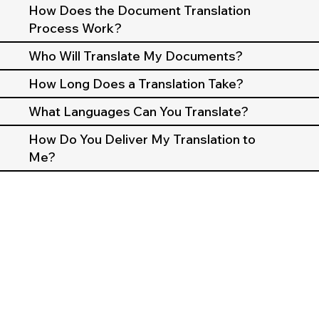
How Does the Document Translation
Process Work?
Who Will Translate My Documents?
How Long Does a Translation Take?
What Languages Can You Translate?
How Do You Deliver My Translation to
Me?