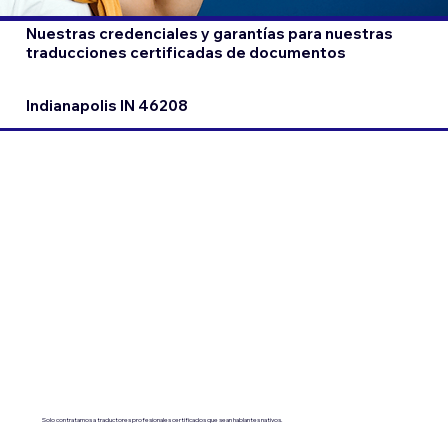
Nuestras credenciales y garantías para nuestras
traducciones certificadas de documentos
Indianapolis IN 46208
Solo contratamos a traductores profesionales certificados que sean hablantes nativos.