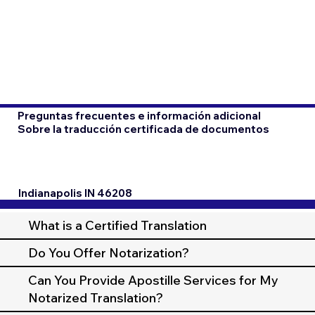
Preguntas frecuentes e información adicional
Sobre la traducción certificada de documentos
Indianapolis IN 46208
What is a Certified Translation
Do You Offer Notarization?
Can You Provide Apostille Services for My
Notarized Translation?