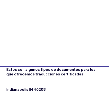
Estos son algunos tipos de documentos para los
que ofrecemos traducciones certificadas
Indianapolis IN 46208