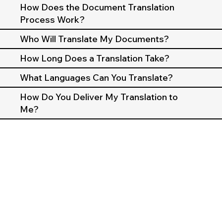
How Does the Document Translation
Process Work?
Who Will Translate My Documents?
How Long Does a Translation Take?
What Languages Can You Translate?
How Do You Deliver My Translation to
Me?