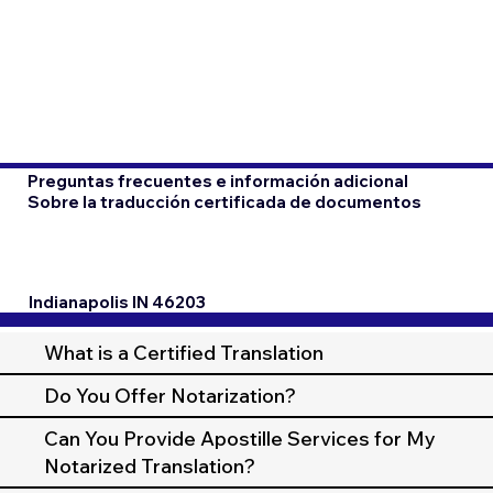
Preguntas frecuentes e información adicional
Sobre la traducción certificada de documentos
Indianapolis IN 46203
What is a Certified Translation
Do You Offer Notarization?
Can You Provide Apostille Services for My
Notarized Translation?