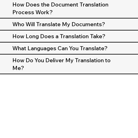
How Does the Document Translation
Process Work?
Who Will Translate My Documents?
How Long Does a Translation Take?
What Languages Can You Translate?
How Do You Deliver My Translation to
Me?