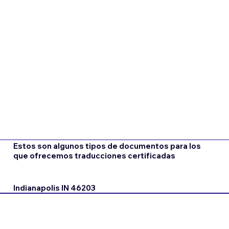
Estos son algunos tipos de documentos para los
que ofrecemos traducciones certificadas
Indianapolis IN 46203