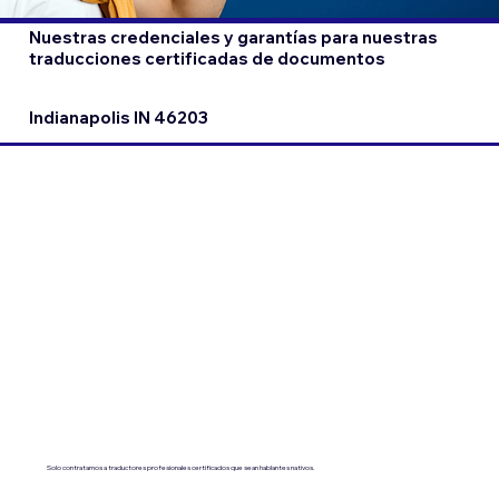
Nuestras credenciales y garantías para nuestras
traducciones certificadas de documentos
Indianapolis IN 46203
Solo contratamos a traductores profesionales certificados que sean hablantes nativos.