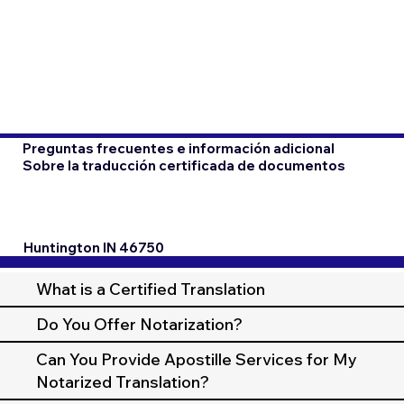
Preguntas frecuentes e información adicional
Sobre la traducción certificada de documentos
Huntington IN 46750
What is a Certified Translation
Do You Offer Notarization?
Can You Provide Apostille Services for My
Notarized Translation?