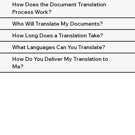
How Does the Document Translation
Process Work?
Who Will Translate My Documents?
How Long Does a Translation Take?
What Languages Can You Translate?
How Do You Deliver My Translation to
Me?