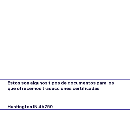
Estos son algunos tipos de documentos para los
que ofrecemos traducciones certificadas
Huntington IN 46750