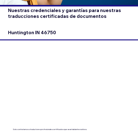
Nuestras credenciales y garantías para nuestras
traducciones certificadas de documentos
Huntington IN 46750
Solo contratamos a traductores profesionales certificados que sean hablantes nativos.