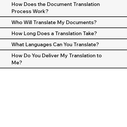
How Does the Document Translation
Process Work?
Who Will Translate My Documents?
How Long Does a Translation Take?
What Languages Can You Translate?
How Do You Deliver My Translation to
Me?