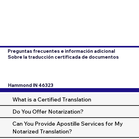
Preguntas frecuentes e información adicional
Sobre la traducción certificada de documentos
Hammond IN 46323
What is a Certified Translation
Do You Offer Notarization?
Can You Provide Apostille Services for My
Notarized Translation?