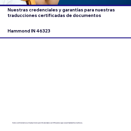
Nuestras credenciales y garantías para nuestras
traducciones certificadas de documentos
Hammond IN 46323
Solo contratamos a traductores profesionales certificados que sean hablantes nativos.