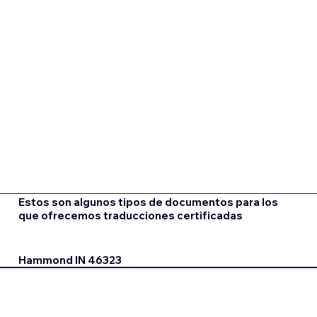
Estos son algunos tipos de documentos para los
que ofrecemos traducciones certificadas
Hammond IN 46323