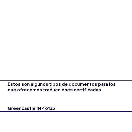
Estos son algunos tipos de documentos para los
que ofrecemos traducciones certificadas
Greencastle IN 46135