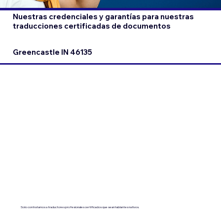
Nuestras credenciales y garantías para nuestras
traducciones certificadas de documentos
Greencastle IN 46135
Solo contratamos a traductores profesionales certificados que sean hablantes nativos.