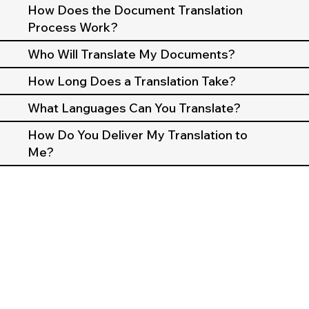
How Does the Document Translation
Process Work?
Who Will Translate My Documents?
How Long Does a Translation Take?
What Languages Can You Translate?
How Do You Deliver My Translation to
Me?