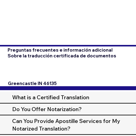
Preguntas frecuentes e información adicional
Sobre la traducción certificada de documentos
Greencastle IN 46135
What is a Certified Translation
Do You Offer Notarization?
Can You Provide Apostille Services for My
Notarized Translation?