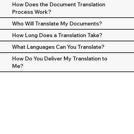
How Does the Document Translation
Process Work?
Who Will Translate My Documents?
How Long Does a Translation Take?
What Languages Can You Translate?
How Do You Deliver My Translation to
Me?