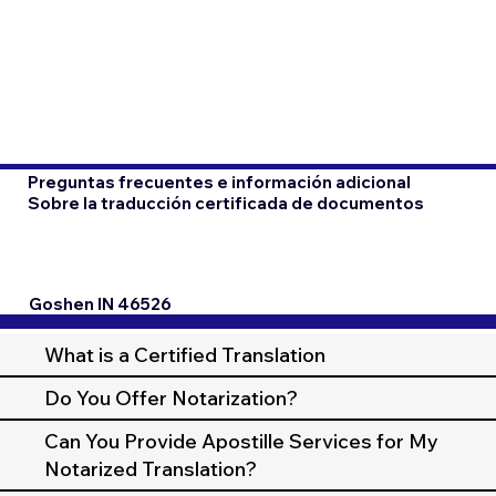
Preguntas frecuentes e información adicional
Sobre la traducción certificada de documentos
Goshen IN 46526
What is a Certified Translation
Do You Offer Notarization?
Can You Provide Apostille Services for My
Notarized Translation?