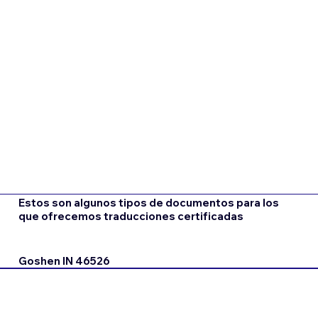
Estos son algunos tipos de documentos para los
que ofrecemos traducciones certificadas
Goshen IN 46526