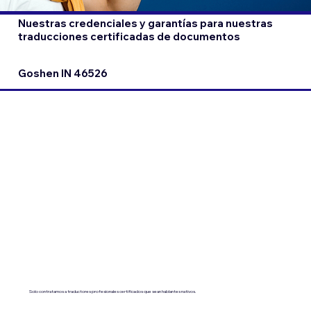
Nuestras credenciales y garantías para nuestras
traducciones certificadas de documentos
Goshen IN 46526
Solo contratamos a traductores profesionales certificados que sean hablantes nativos.