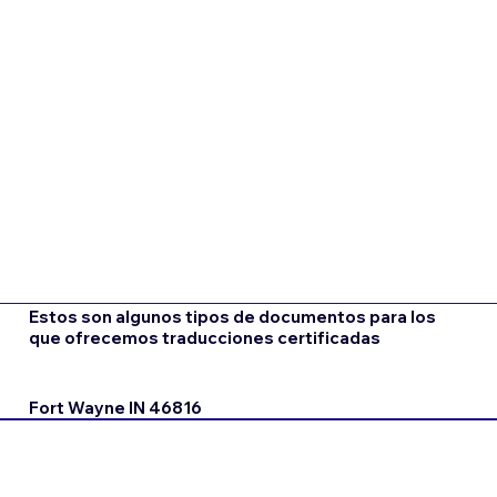
Estos son algunos tipos de documentos para los
que ofrecemos traducciones certificadas
Fort Wayne IN 46816