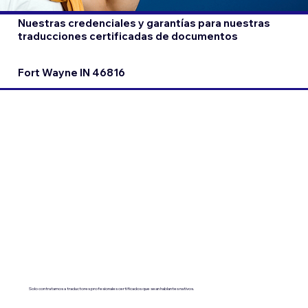
Nuestras credenciales y garantías para nuestras
traducciones certificadas de documentos
Fort Wayne IN 46816
Solo contratamos a traductores profesionales certificados que sean hablantes nativos.