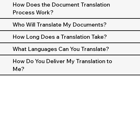
How Does the Document Translation
Process Work?
Who Will Translate My Documents?
How Long Does a Translation Take?
What Languages Can You Translate?
How Do You Deliver My Translation to
Me?