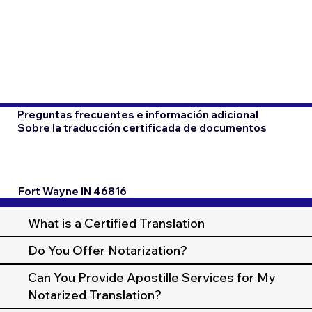
Preguntas frecuentes e información adicional
Sobre la traducción certificada de documentos
Fort Wayne IN 46816
What is a Certified Translation
Do You Offer Notarization?
Can You Provide Apostille Services for My
Notarized Translation?