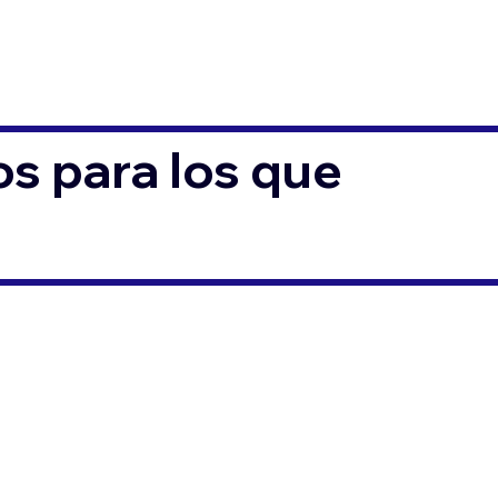
s para los que