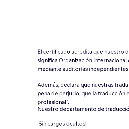
El certificado acredita que nuestro
significa Organización Internaciona
mediante auditorías independientes 
Además, declara que nuestras tradu
pena de perjurio, que la traducción 
profesional".
Nuestro departamento de traducció
¡Sin cargos ocultos!