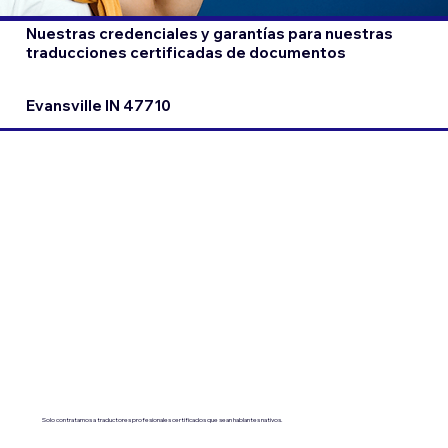
Nuestras credenciales y garantías para nuestras
traducciones certificadas de documentos
Evansville IN 47710
Solo contratamos a traductores profesionales certificados que sean hablantes nativos.