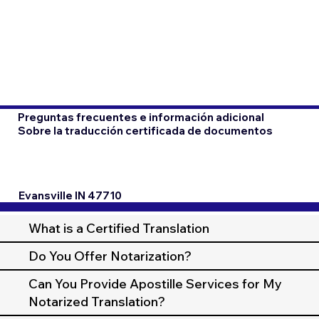
Preguntas frecuentes e información adicional
Sobre la traducción certificada de documentos
Evansville IN 47710
What is a Certified Translation
Do You Offer Notarization?
Can You Provide Apostille Services for My
Notarized Translation?