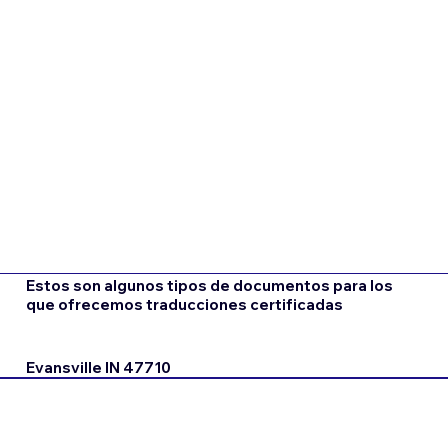
Estos son algunos tipos de documentos para los
que ofrecemos traducciones certificadas
Evansville IN 47710