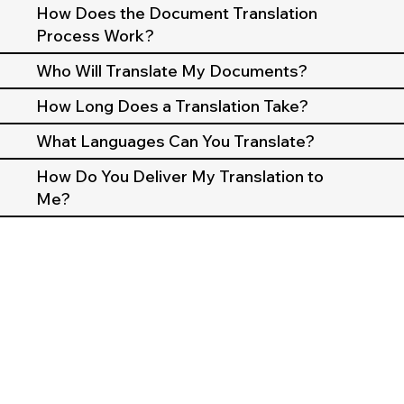
How Does the Document Translation
Process Work?
Who Will Translate My Documents?
How Long Does a Translation Take?
What Languages Can You Translate?
How Do You Deliver My Translation to
Me?