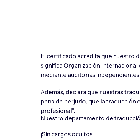
El certificado acredita que nuestro
significa Organización Internaciona
mediante auditorías independientes 
Además, declara que nuestras tradu
pena de perjurio, que la traducción 
profesional".
Nuestro departamento de traducció
¡Sin cargos ocultos!