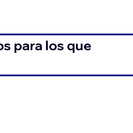
s para los que