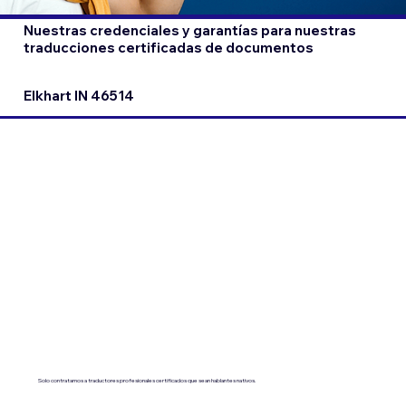
Nuestras credenciales y garantías para nuestras
traducciones certificadas de documentos
Elkhart IN 46514
Solo contratamos a traductores profesionales certificados que sean hablantes nativos.