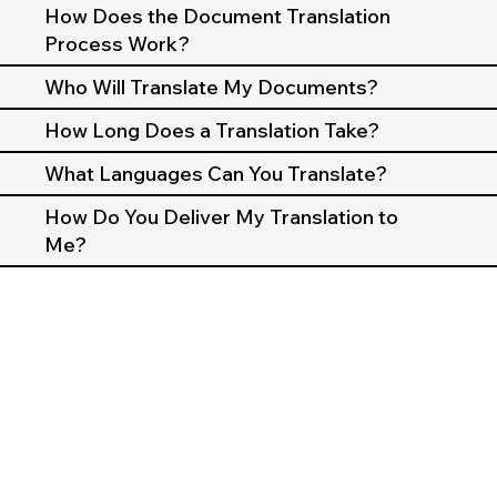
How Does the Document Translation
Process Work?
Who Will Translate My Documents?
How Long Does a Translation Take?
What Languages Can You Translate?
How Do You Deliver My Translation to
Me?