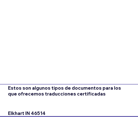
Estos son algunos tipos de documentos para los
que ofrecemos traducciones certificadas
Elkhart IN 46514