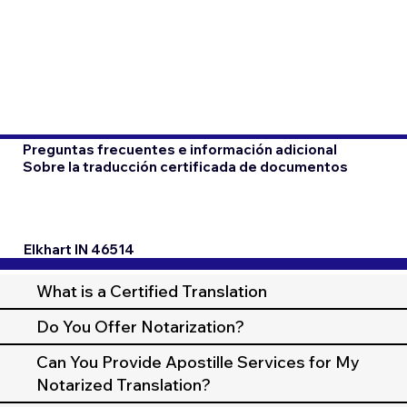
Preguntas frecuentes e información adicional
Sobre la traducción certificada de documentos
Elkhart IN 46514
What is a Certified Translation
Do You Offer Notarization?
Can You Provide Apostille Services for My
Notarized Translation?