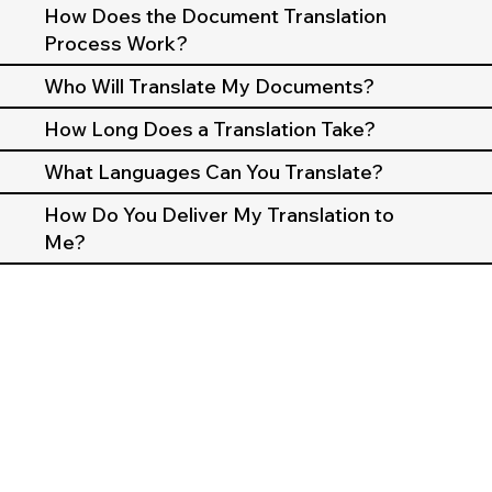
How Does the Document Translation
Process Work?
Who Will Translate My Documents?
How Long Does a Translation Take?
What Languages Can You Translate?
How Do You Deliver My Translation to
Me?