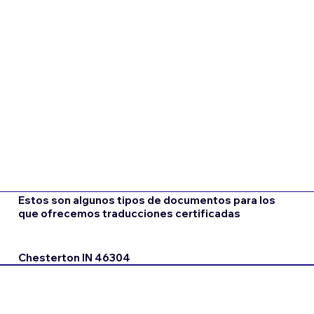
Estos son algunos tipos de documentos para los
que ofrecemos traducciones certificadas
Chesterton IN 46304