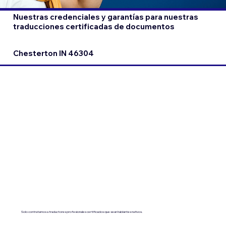
Nuestras credenciales y garantías para nuestras
traducciones certificadas de documentos
Chesterton IN 46304
Solo contratamos a traductores profesionales certificados que sean hablantes nativos.