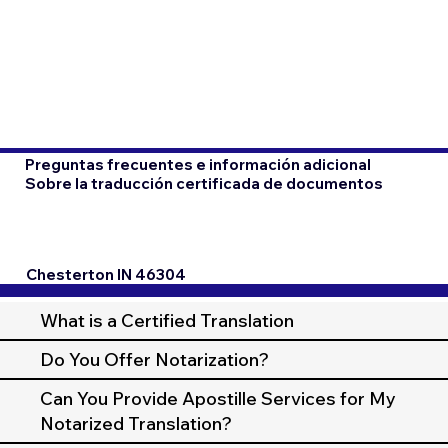
Preguntas frecuentes e información adicional
Sobre la traducción certificada de documentos
Chesterton IN 46304
What is a Certified Translation
Do You Offer Notarization?
Can You Provide Apostille Services for My
Notarized Translation?