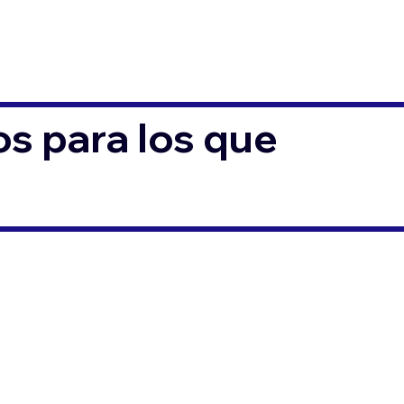
s para los que