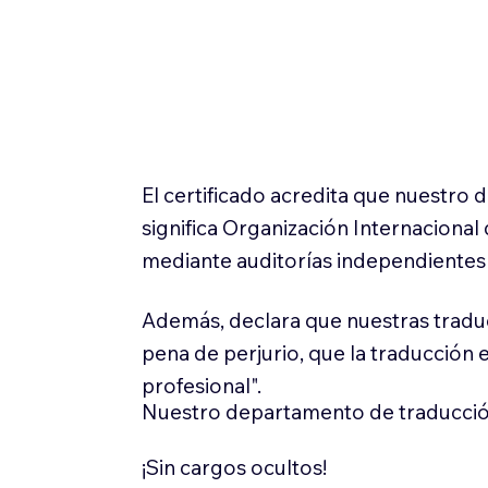
El certificado acredita que nuestro
significa Organización Internaciona
mediante auditorías independientes 
Además, declara que nuestras tradu
pena de perjurio, que la traducción 
profesional".
Nuestro departamento de traducció
¡Sin cargos ocultos!