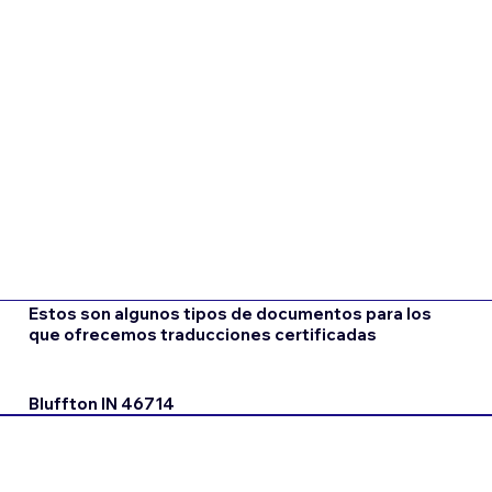
Estos son algunos tipos de documentos para los
que ofrecemos traducciones certificadas
Bluffton IN 46714