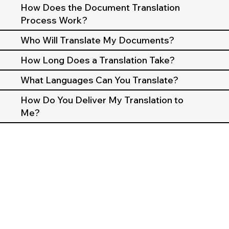
How Does the Document Translation
Process Work?
Who Will Translate My Documents?
How Long Does a Translation Take?
What Languages Can You Translate?
How Do You Deliver My Translation to
Me?