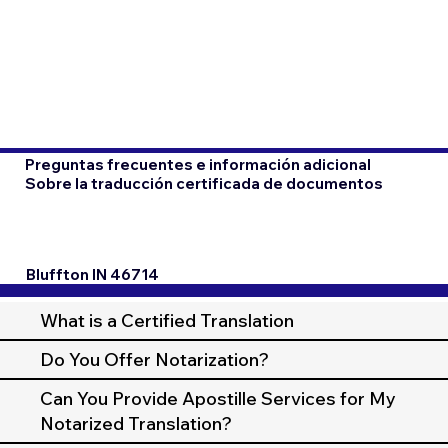
Preguntas frecuentes e información adicional
Sobre la traducción certificada de documentos
Bluffton IN 46714
What is a Certified Translation
Do You Offer Notarization?
Can You Provide Apostille Services for My
Notarized Translation?