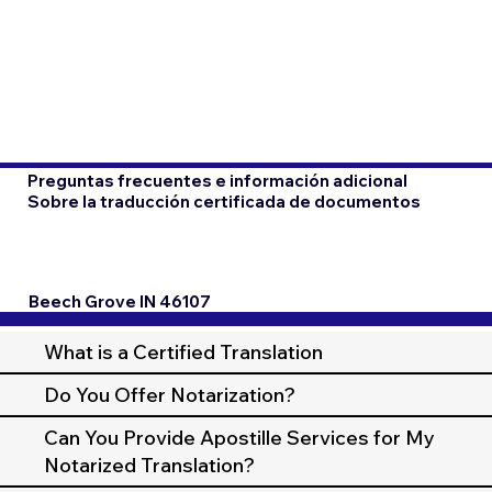
Preguntas frecuentes e información adicional
Sobre la traducción certificada de documentos
Beech Grove IN 46107
What is a Certified Translation
Do You Offer Notarization?
Can You Provide Apostille Services for My
Notarized Translation?