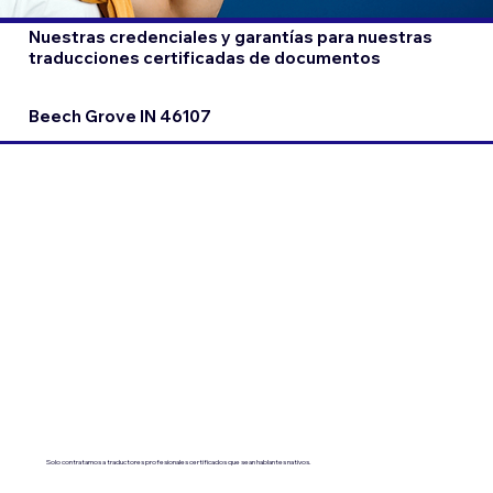
Nuestras credenciales y garantías para nuestras
traducciones certificadas de documentos
Beech Grove IN 46107
Solo contratamos a traductores profesionales certificados que sean hablantes nativos.