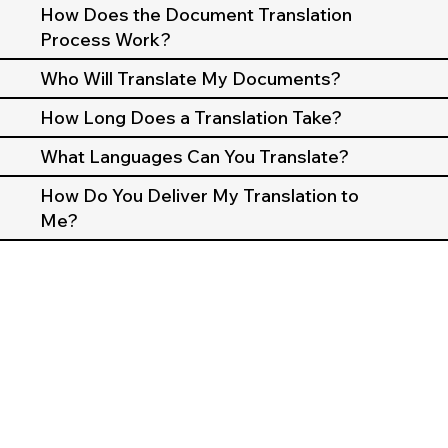
How Does the Document Translation
Process Work?
Who Will Translate My Documents?
How Long Does a Translation Take?
What Languages Can You Translate?
How Do You Deliver My Translation to
Me?