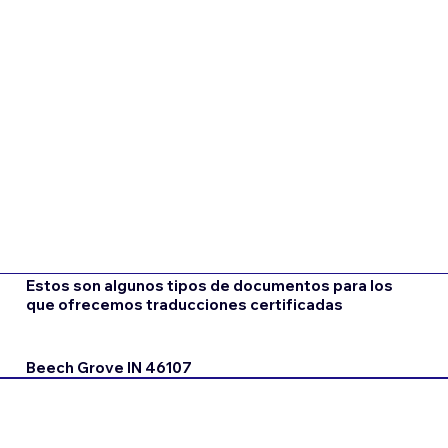
Estos son algunos tipos de documentos para los
que ofrecemos traducciones certificadas
Beech Grove IN 46107