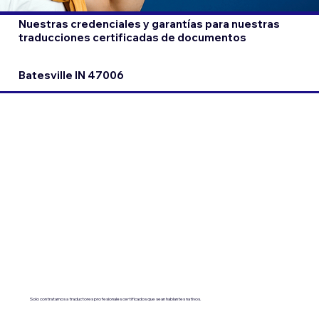
Nuestras credenciales y garantías para nuestras
traducciones certificadas de documentos
Batesville IN 47006
Solo contratamos a traductores profesionales certificados que sean hablantes nativos.