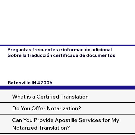
Preguntas frecuentes e información adicional
Sobre la traducción certificada de documentos
Batesville IN 47006
What is a Certified Translation
Do You Offer Notarization?
Can You Provide Apostille Services for My
Notarized Translation?