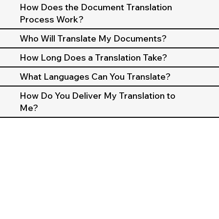
How Does the Document Translation
Process Work?
Who Will Translate My Documents?
How Long Does a Translation Take?
What Languages Can You Translate?
How Do You Deliver My Translation to
Me?