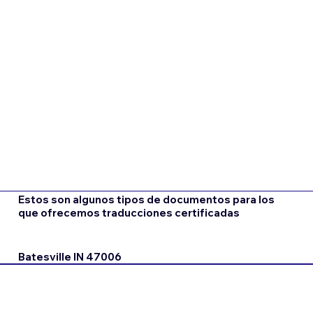
Estos son algunos tipos de documentos para los
que ofrecemos traducciones certificadas
Batesville IN 47006