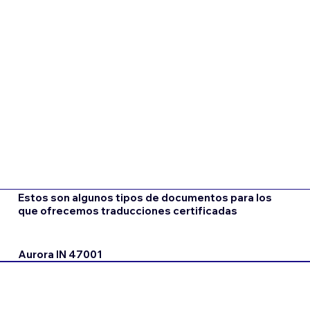
Estos son algunos tipos de documentos para los
que ofrecemos traducciones certificadas
Aurora IN 47001