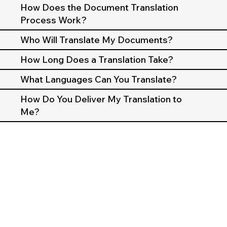
How Does the Document Translation
Process Work?
Who Will Translate My Documents?
How Long Does a Translation Take?
What Languages Can You Translate?
How Do You Deliver My Translation to
Me?