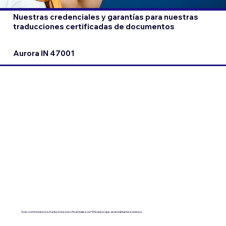
Nuestras credenciales y garantías para nuestras
traducciones certificadas de documentos
Aurora IN 47001
Solo contratamos a traductores profesionales certificados que sean hablantes nativos.