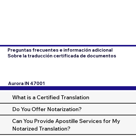
Preguntas frecuentes e información adicional
Sobre la traducción certificada de documentos
Aurora IN 47001
What is a Certified Translation
Do You Offer Notarization?
Can You Provide Apostille Services for My
Notarized Translation?