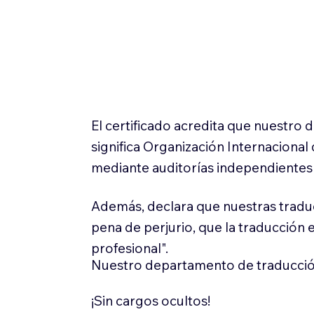
El certificado acredita que nuestro
significa Organización Internaciona
mediante auditorías independientes 
Además, declara que nuestras tradu
pena de perjurio, que la traducción 
profesional".
Nuestro departamento de traducció
¡Sin cargos ocultos!