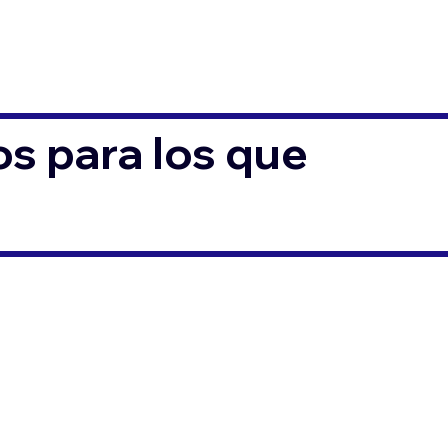
s para los que