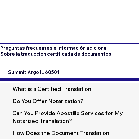
Preguntas frecuentes e información adicional
Sobre la traducción certificada de documentos
Summit Argo IL 60501
What is a Certified Translation
Do You Offer Notarization?
Can You Provide Apostille Services for My
Notarized Translation?
How Does the Document Translation