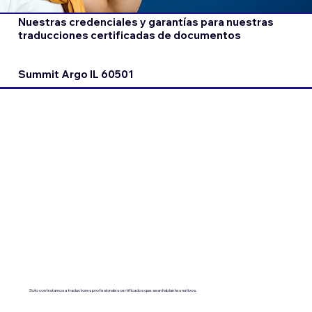
Nuestras credenciales y garantías para nuestras
traducciones certificadas de documentos
Summit Argo IL 60501
Solo contratamos a traductores profesionales certificados que sean hablantes nativos.