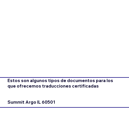
Estos son algunos tipos de documentos para los
que ofrecemos traducciones certificadas
Summit Argo IL 60501