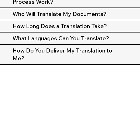
Process Work?
Who Will Translate My Documents?
How Long Does a Translation Take?
What Languages Can You Translate?
How Do You Deliver My Translation to
Me?