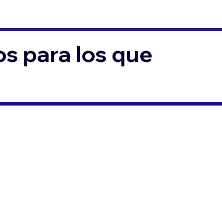
s para los que