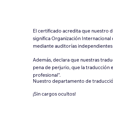
El certificado acredita que nuestro
significa Organización Internaciona
mediante auditorías independientes 
Además, declara que nuestras tradu
pena de perjurio, que la traducción 
profesional".
Nuestro departamento de traducció
¡Sin cargos ocultos!