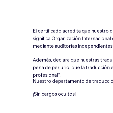
El certificado acredita que nuestro
significa Organización Internaciona
mediante auditorías independientes 
Además, declara que nuestras tradu
pena de perjurio, que la traducción 
profesional".
Nuestro departamento de traducció
¡Sin cargos ocultos!