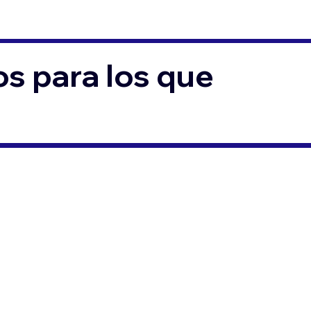
s para los que