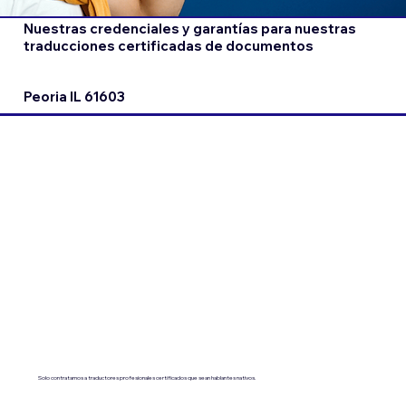
Nuestras credenciales y garantías para nuestras
traducciones certificadas de documentos
Peoria IL 61603
Solo contratamos a traductores profesionales certificados que sean hablantes nativos.