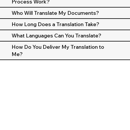
Process Work?
Who Will Translate My Documents?
How Long Does a Translation Take?
What Languages Can You Translate?
How Do You Deliver My Translation to
Me?