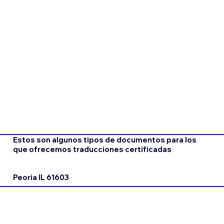
Estos son algunos tipos de documentos para los
que ofrecemos traducciones certificadas
Peoria IL 61603