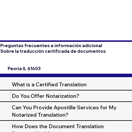
Preguntas frecuentes e información adicional
Sobre la traducción certificada de documentos
Peoria IL 61603
What is a Certified Translation
Do You Offer Notarization?
Can You Provide Apostille Services for My
Notarized Translation?
How Does the Document Translation