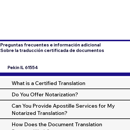
Preguntas frecuentes e información adicional
Sobre la traducción certificada de documentos
Pekin IL 61554
What is a Certified Translation
Do You Offer Notarization?
Can You Provide Apostille Services for My
Notarized Translation?
How Does the Document Translation