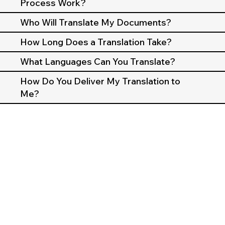
Process Work?
Who Will Translate My Documents?
How Long Does a Translation Take?
What Languages Can You Translate?
How Do You Deliver My Translation to
Me?