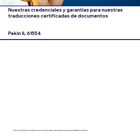
Nuestras credenciales y garantías para nuestras
traducciones certificadas de documentos
Pekin IL 61554
Solo contratamos a traductores profesionales certificados que sean hablantes nativos.