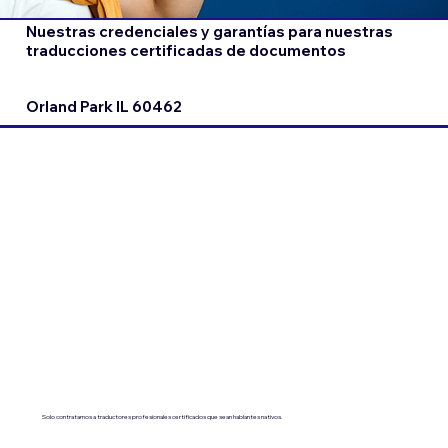
Nuestras credenciales y garantías para nuestras
traducciones certificadas de documentos
Orland Park IL 60462
Solo contratamos a traductores profesionales certificados que sean hablantes nativos.