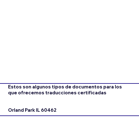
Estos son algunos tipos de documentos para los
que ofrecemos traducciones certificadas
Orland Park IL 60462