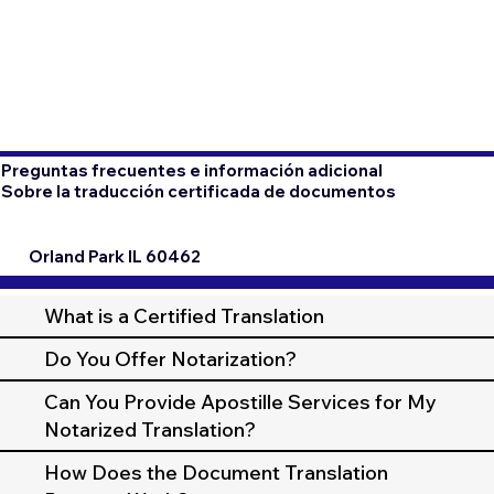
Preguntas frecuentes e información adicional
Sobre la traducción certificada de documentos
Orland Park IL 60462
What is a Certified Translation
Do You Offer Notarization?
Can You Provide Apostille Services for My
Notarized Translation?
How Does the Document Translation