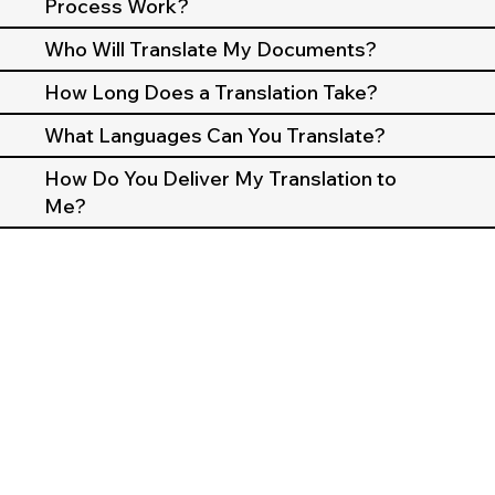
Process Work?
Who Will Translate My Documents?
How Long Does a Translation Take?
What Languages Can You Translate?
How Do You Deliver My Translation to
Me?