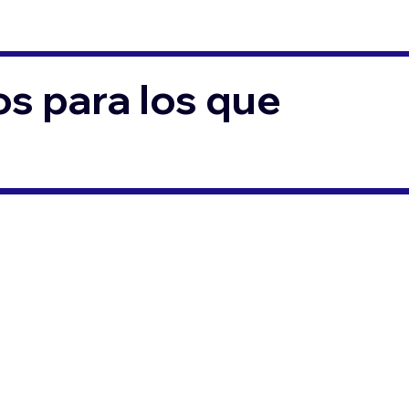
s para los que